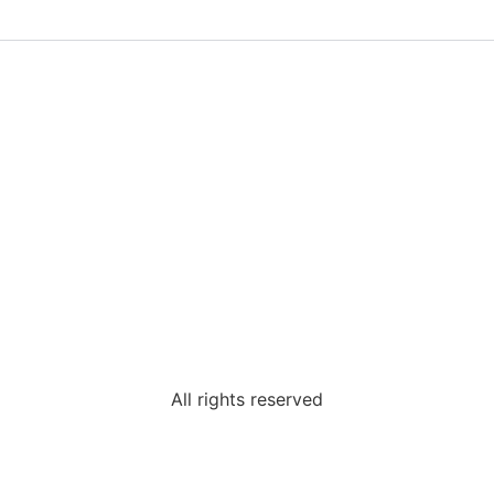
All rights reserved