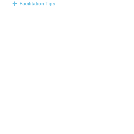
Facilitation Tips