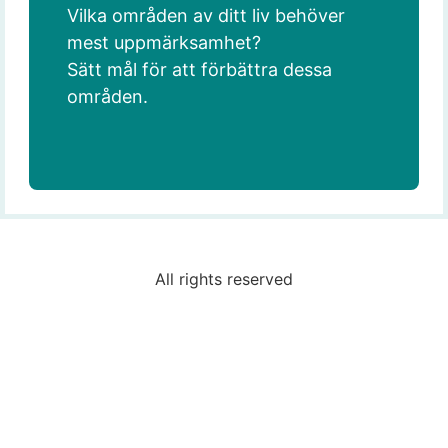
Vilka områden av ditt liv behöver
mest uppmärksamhet?
Sätt mål för att förbättra dessa
områden.
All rights reserved