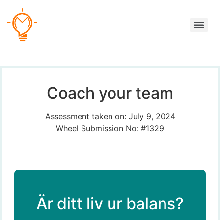
Coach your team
Assessment taken on:
July 9, 2024
Wheel Submission No: #1329
Är ditt liv ur balans?